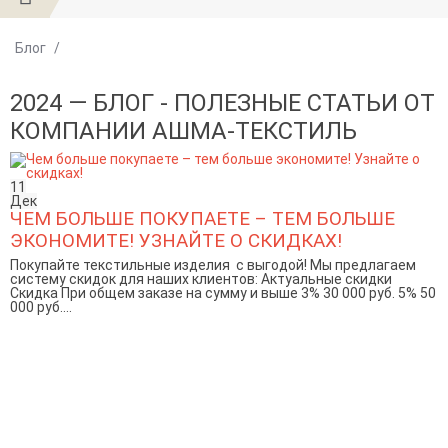
Блог
/
2024 — БЛОГ - ПОЛЕЗНЫЕ СТАТЬИ ОТ
КОМПАНИИ АШМА-ТЕКСТИЛЬ
11
Дек
ЧЕМ БОЛЬШЕ ПОКУПАЕТЕ – ТЕМ БОЛЬШЕ
ЭКОНОМИТЕ! УЗНАЙТЕ О СКИДКАХ!
Покупайте текстильные изделия с выгодой! Мы предлагаем
систему скидок для наших клиентов: Актуальные скидки
Скидка При общем заказе на сумму и выше 3% 30 000 руб. 5% 50
000 руб....