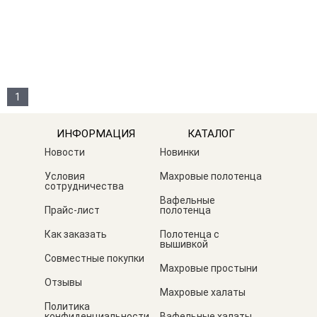
1
ИНФОРМАЦИЯ
КАТАЛОГ
Новости
Новинки
Условия
Махровые полотенца
сотрудничества
Вафельные
Прайс-лист
полотенца
Как заказать
Полотенца с
вышивкой
Совместные покупки
Махровые простыни
Отзывы
Махровые халаты
Политика
конфиденциальности
Вафельные халаты