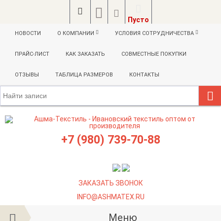
Пусто
НОВОСТИ
О КОМПАНИИ
УСЛОВИЯ СОТРУДНИЧЕСТВА
ПРАЙС-ЛИСТ
КАК ЗАКАЗАТЬ
СОВМЕСТНЫЕ ПОКУПКИ
ОТЗЫВЫ
ТАБЛИЦА РАЗМЕРОВ
КОНТАКТЫ
+7 (980) 739-70-88
ЗАКАЗАТЬ ЗВОНОК
INFO@ASHMATEX.RU
Меню