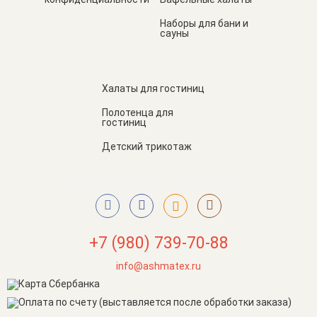
Наборы для бани и
сауны
Халаты для гостиниц
Полотенца для
гостиниц
Детский трикотаж
ПОДПИСЫВАЙТЕСЬ НА НАШИ НОВОСТИ
+7 (980) 739-70-88
info@ashmatex.ru