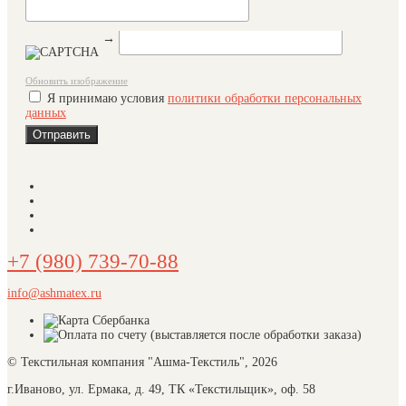
→
Обновить изображение
Я принимаю условия
политики обработки персональных
данных
+7 (980) 739-70-88
info@ashmatex.ru
© Текстильная компания "Ашма-Текстиль", 2026
г.Иваново, ул. Ермака, д. 49, ТК «Текстильщик», оф. 58