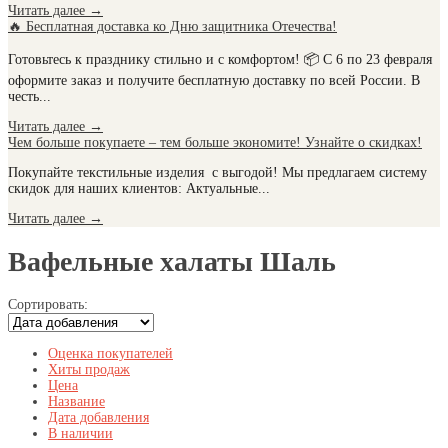
Читать далее
→
🔥 Бесплатная доставка ко Дню защитника Отечества!
Готовьтесь к празднику стильно и с комфортом! 📦 С 6 по 23 февраля
оформите заказ и получите бесплатную доставку по всей России. В
честь...
Читать далее
→
Чем больше покупаете – тем больше экономите! Узнайте о скидках!
Покупайте текстильные изделия с выгодой! Мы предлагаем систему
скидок для наших клиентов: Актуальные...
Читать далее
→
Вафельные халаты Шаль
Сортировать:
Оценка покупателей
Хиты продаж
Цена
Название
Дата добавления
В наличии