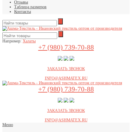
Отзывы
Таблица размеров
Контакты
Например:
Халаты
+7 (980) 739-70-88
ЗАКАЗАТЬ ЗВОНОК
INFO@ASHMATEX.RU
+7 (980) 739-70-88
ЗАКАЗАТЬ ЗВОНОК
INFO@ASHMATEX.RU
Меню