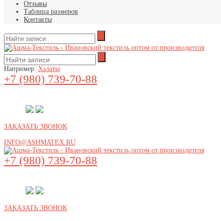
Отзывы
Таблица размеров
Контакты
Например:
Халаты
+7 (980) 739-70-88
ЗАКАЗАТЬ ЗВОНОК
INFO@ASHMATEX.RU
+7 (980) 739-70-88
ЗАКАЗАТЬ ЗВОНОК