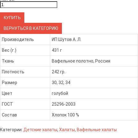
ВЕРНУТЬСЯ В КАТЕГОРИЮ
Производитель
ИП Шутов А. Л.
Вес (г.)
431 г
Ткань
Вафельное полотно, Россия
Плотность
242 гр.
Размер
30, 32, 34
Цвет
голубой
ГОСТ
25296-2003
Состав
Хлопок 100 %
Категории:
Детские халаты
,
Халаты
,
Вафельные халаты