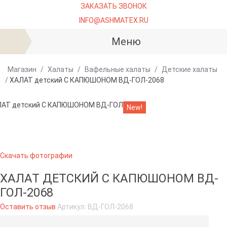
ЗАКАЗАТЬ ЗВОНОК
INFO@ASHMATEX.RU
Меню
Магазин
/
Халаты
/
Вафельные халаты
/
Детские халаты
/
ХАЛАТ детский С КАПЮШОНОМ ВД-ГОЛ-2068
New!
Скачать фотографии
ХАЛАТ ДЕТСКИЙ С КАПЮШОНОМ ВД-
ГОЛ-2068
Оставить отзыв
Артикул:
ВД-ГОЛ-2068