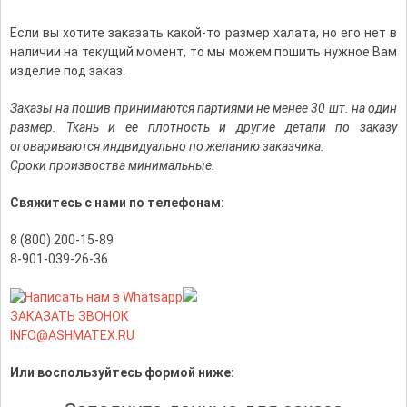
Если вы хотите заказать какой-то размер халата, но его нет в
наличии на текущий момент, то мы можем пошить нужное Вам
изделие под заказ.
Заказы на пошив принимаются партиями не менее 30 шт. на один
размер. Ткань и ее плотность и другие детали по заказу
оговариваются индвидуально по желанию заказчика.
Сроки произвоства минимальные.
Свяжитесь с нами по телефонам:
8 (800) 200-15-89
8-901-039-26-36
ЗАКАЗАТЬ ЗВОНОК
INFO@ASHMATEX.RU
Или воспользуйтесь формой ниже: