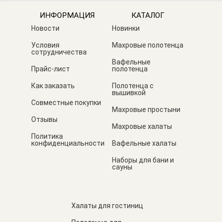
ИНФОРМАЦИЯ
КАТАЛОГ
Новости
Новинки
Условия
Махровые полотенца
сотрудничества
Вафельные
Прайс-лист
полотенца
Как заказать
Полотенца с
вышивкой
Совместные покупки
Махровые простыни
Отзывы
Махровые халаты
Политика
конфиденциальности
Вафельные халаты
Наборы для бани и
сауны
Халаты для гостиниц