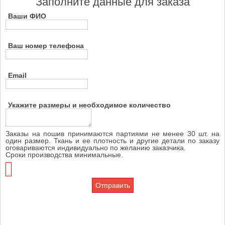
Заполните данные для заказа
Ваши ФИО
Ваш номер телефона
Email
Укажите размеры и необходимое количество
Заказы на пошив принимаются партиями не менее 30 шт. на
один размер. Ткань и ее плотность и другие детали по заказу
оговариваются индивидуально по желанию заказчика.
Сроки производства минимальные.
Отправить