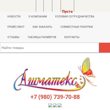
Пусто
НОВОСТИ
О КОМПАНИИ
УСЛОВИЯ СОТРУДНИЧЕСТВА
ПРАЙС-ЛИСТ
КАК ЗАКАЗАТЬ
СОВМЕСТНЫЕ ПОКУПКИ
ОТЗЫВЫ
ТАБЛИЦА РАЗМЕРОВ
КОНТАКТЫ
+7 (980) 739-70-88