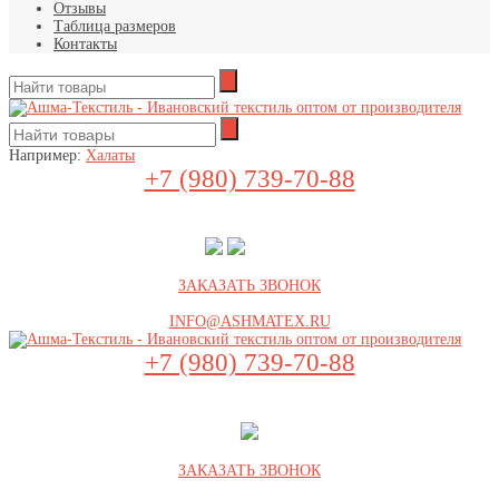
Отзывы
Таблица размеров
Контакты
Например:
Халаты
+7 (980) 739-70-88
ЗАКАЗАТЬ ЗВОНОК
INFO@ASHMATEX.RU
+7 (980) 739-70-88
ЗАКАЗАТЬ ЗВОНОК