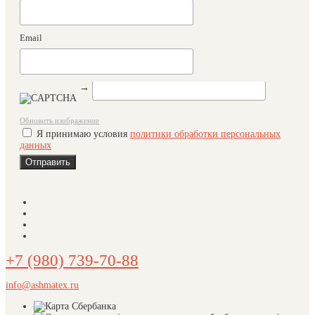
Email
→
Обновить изображение
Я принимаю условия
политики обработки персональных
данных
+7 (980) 739-70-88
info@ashmatex.ru