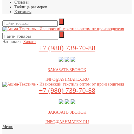
Отзывы
Таблица размеров
Контакты
Например:
Халаты
+7 (980) 739-70-88
ЗАКАЗАТЬ ЗВОНОК
INFO@ASHMATEX.RU
+7 (980) 739-70-88
ЗАКАЗАТЬ ЗВОНОК
INFO@ASHMATEX.RU
Меню