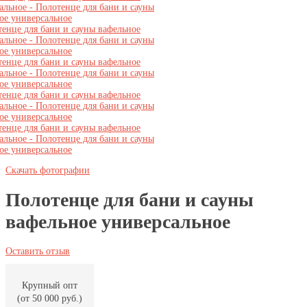
Скачать фотографии
Полотенце для бани и сауны
вафельное универсальное
Оставить отзыв
Крупный опт
(от 50 000 руб.)