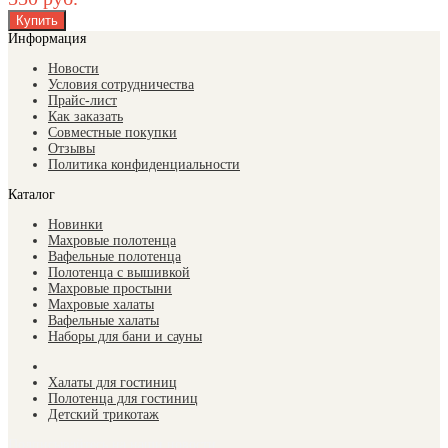
Информация
Новости
Условия сотрудничества
Прайс-лист
Как заказать
Совместные покупки
Отзывы
Политика конфиденциальности
Каталог
Новинки
Махровые полотенца
Вафельные полотенца
Полотенца с вышивкой
Махровые простыни
Махровые халаты
Вафельные халаты
Наборы для бани и сауны
Халаты для гостиниц
Полотенца для гостиниц
Детский трикотаж
Подписывайтесь на наши новости