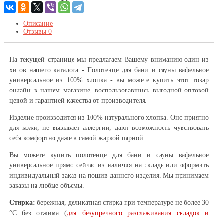
Описание
Отзывы
0
На текущей странице мы предлагаем Вашему вниманию один из
хитов нашего каталога - Полотенце для бани и сауны вафельное
универсальное из 100% хлопка - вы можете купить этот товар
онлайн в нашем магазине, воспользовавшись выгодной оптовой
ценой и гарантией качества от производителя.
Изделие производится из 100% натурального хлопка. Оно приятно
для кожи, не вызывает аллергии, дают возможность чувствовать
себя комфортно даже в самой жаркой парной.
Вы можете купить полотенце для бани и сауны вафельное
универсальное прямо сейчас из наличия на складе или оформить
индивидуальный заказ на пошив данного изделия. Мы принимаем
заказы на любые объемы.
Стирка:
бережная, деликатная стирка при температуре не более 30
°С без отжима
(
для безупречного разглаживания складок и