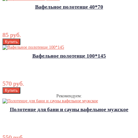
Вафельное полотенце 40*70
85 руб.
Вафельное полотенце 100*145
570 руб.
Рекомендуем:
Полотенце для бани и сауны вафельное мужское
550 руб.