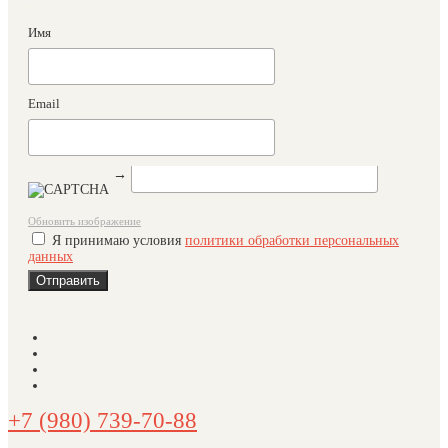
Имя
Email
→
Обновить изображение
Я принимаю условия
политики обработки персональных
данных
+7 (980) 739-70-88