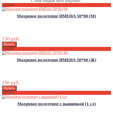
С этим товаром часто покупают::
АКЦИЯ
Махровое полотенце ИМЕНА 50*90 (М)
150 руб.
АКЦИЯ
Махровое полотенце ИМЕНА 50*90 (Ж)
150 руб.
АКЦИЯ
Махровое полотенце с вышивкой (1 сл)