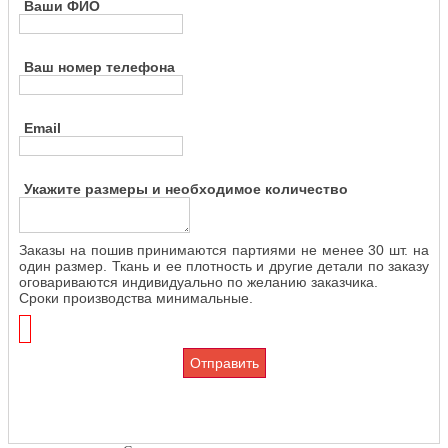
Ваши ФИО
Ваш номер телефона
Email
Укажите размеры и необходимое количество
Заказы на пошив принимаются партиями не менее 30 шт. на
один размер. Ткань и ее плотность и другие детали по заказу
оговариваются индивидуально по желанию заказчика.
Сроки производства минимальные.
Отправить