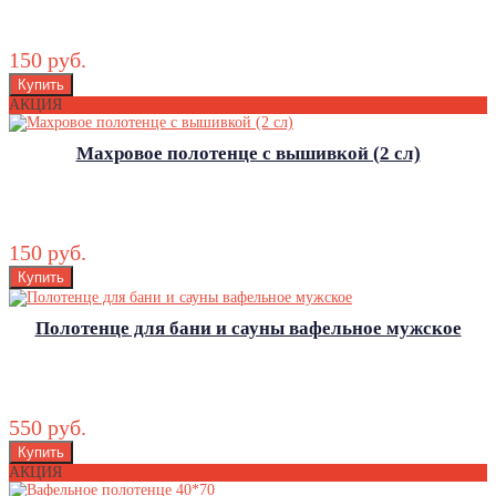
150 руб.
АКЦИЯ
Махровое полотенце с вышивкой (2 сл)
150 руб.
Полотенце для бани и сауны вафельное мужское
550 руб.
АКЦИЯ