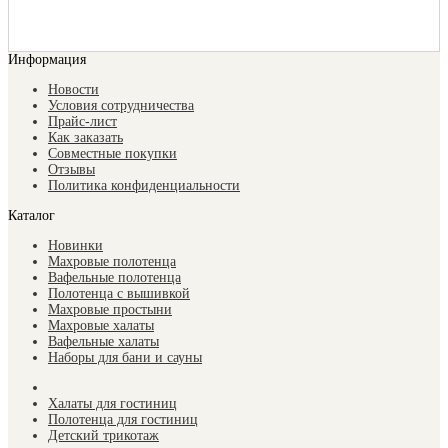
Информация
Новости
Условия сотрудничества
Прайс-лист
Как заказать
Совместные покупки
Отзывы
Политика конфиденциальности
Каталог
Новинки
Махровые полотенца
Вафельные полотенца
Полотенца с вышивкой
Махровые простыни
Махровые халаты
Вафельные халаты
Наборы для бани и сауны
Халаты для гостиниц
Полотенца для гостиниц
Детский трикотаж