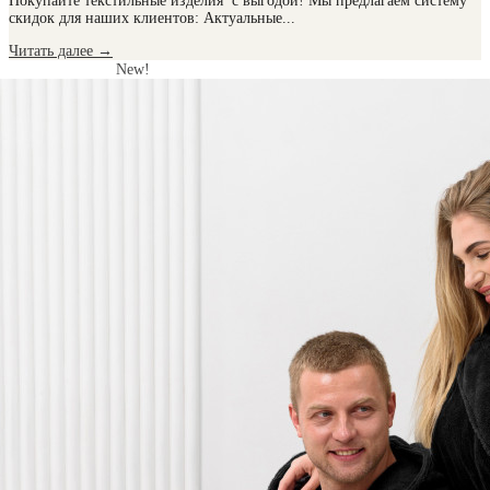
Покупайте текстильные изделия с выгодой! Мы предлагаем систему
скидок для наших клиентов: Актуальные...
Читать далее
→
New!