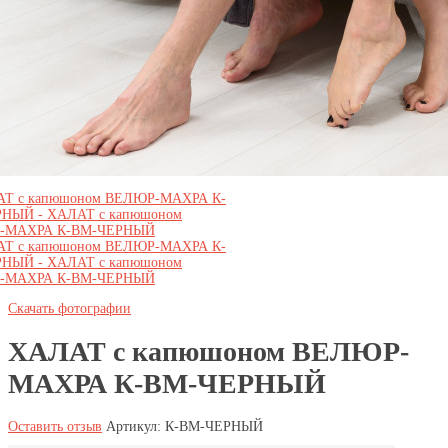
Скачать фотографии
ХАЛАТ с капюшоном ВЕЛЮР-
МАХРА К-ВМ-ЧЕРНЫЙ
Оставить отзыв
Артикул:
К-ВМ-ЧЕРНЫЙ