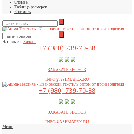
Отзывы
Таблица размеров
Контакты
Например:
Халаты
+7 (980) 739-70-88
ЗАКАЗАТЬ ЗВОНОК
INFO@ASHMATEX.RU
+7 (980) 739-70-88
ЗАКАЗАТЬ ЗВОНОК
INFO@ASHMATEX.RU
Меню