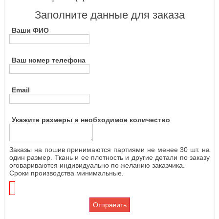
Заполните данные для заказа
Ваши ФИО
Ваш номер телефона
Email
Укажите размеры и необходимое количество
Заказы на пошив принимаются партиями не менее 30 шт. на
один размер. Ткань и ее плотность и другие детали по заказу
оговариваются индивидуально по желанию заказчика.
Сроки производства минимальные.
Отправить