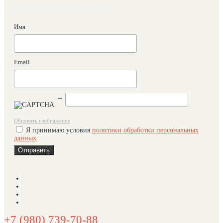
Подписывайтесь на наши новости
Имя
Email
→
Обновить изображение
Я принимаю условия
политики обработки персональных
данных
+7 (980) 739-70-88