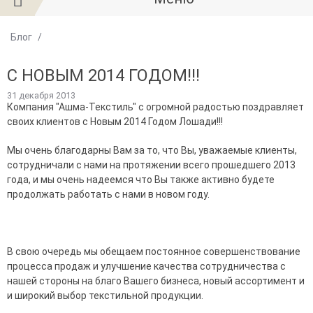
Блог
/
С НОВЫМ 2014 ГОДОМ!!!
31 декабря 2013
Компания "Ашма-Текстиль" с огромной радостью поздравляет
своих клиентов с Новым 2014 Годом Лошади!!!
Мы очень благодарны Вам за то, что Вы, уважаемые клиенты,
сотрудничали с нами на протяжении всего прошедшего 2013
года, и мы очень надеемся что Вы также активно будете
продолжать работать с нами в новом году.
В свою очередь мы обещаем постоянное совершенствование
процесса продаж и улучшение качества сотрудничества с
нашей стороны на благо Вашего бизнеса, новый ассортимент и
и широкий выбор текстильной продукции.