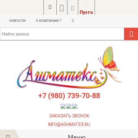
Пусто
НОВОСТИ
О КОМПАНИИ
+7 (980) 739-70-88
ЗАКАЗАТЬ ЗВОНОК
INFO@ASHMATEX.RU
Меню