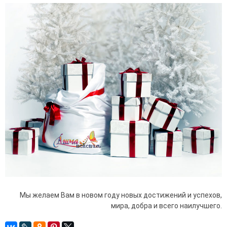
Мы желаем Вам в новом году новых достижений и успехов,
мира, добра и всего наилучшего.