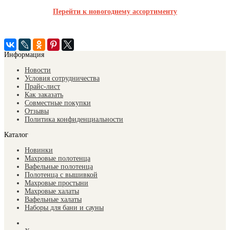
Перейти к новогоднему ассортименту
Информация
Новости
Условия сотрудничества
Прайс-лист
Как заказать
Совместные покупки
Отзывы
Политика конфиденциальности
Каталог
Новинки
Махровые полотенца
Вафельные полотенца
Полотенца с вышивкой
Махровые простыни
Махровые халаты
Вафельные халаты
Наборы для бани и сауны