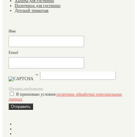
Халаты для гостиниц
Полотенца для гостиниц
Детский трикотаж
Подписывайтесь на наши новости
Имя
Email
→
Обновить изображение
Я принимаю условия
политики обработки персональных
данных