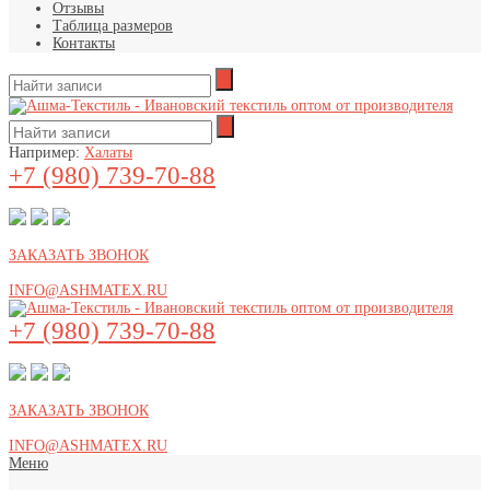
Отзывы
Таблица размеров
Контакты
Например:
Халаты
+7 (980) 739-70-88
ЗАКАЗАТЬ ЗВОНОК
INFO@ASHMATEX.RU
+7 (980) 739-70-88
ЗАКАЗАТЬ ЗВОНОК
INFO@ASHMATEX.RU
Меню