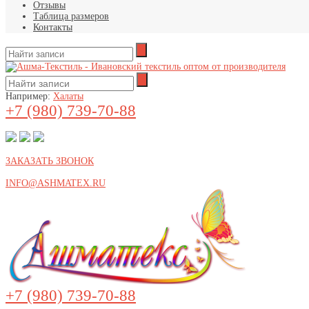
Отзывы
Таблица размеров
Контакты
Например:
Халаты
+7 (980) 739-70-88
ЗАКАЗАТЬ ЗВОНОК
INFO@ASHMATEX.RU
+7 (980) 739-70-88